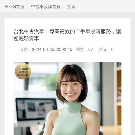
BLOG首頁
中古車收購首頁
文章
台北中古汽車：專業高效的二手車收購服務，讓
您輕鬆賣車
日期：
2024-03-25 20:02:45
瀏覽：
67
評論：
0