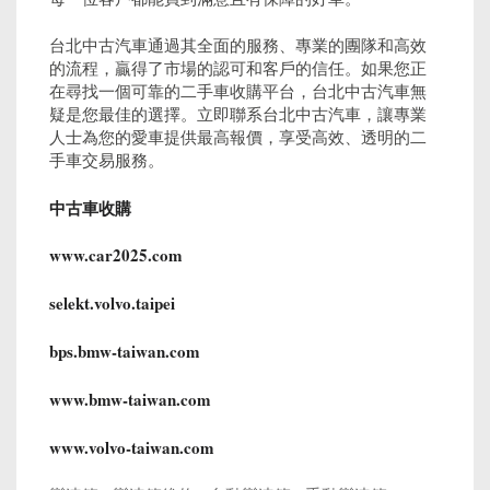
台北中古汽車通過其全面的服務、專業的團隊和高效
的流程，贏得了市場的認可和客戶的信任。如果您正
在尋找一個可靠的二手車收購平台，台北中古汽車無
疑是您最佳的選擇。立即聯系台北中古汽車，讓專業
人士為您的愛車提供最高報價，享受高效、透明的二
手車交易服務。
中古車收購
www.car2025.com
selekt.volvo.taipei
bps.bmw-taiwan.com
www.bmw-taiwan.com
www.volvo-taiwan.com