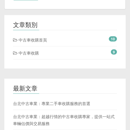
文章類別
10
中古車收購首頁
9
中古車收購
最新文章
台北中古車業：專業二手車收購服務的首選
台北中古車業：超越行情的中古車收購專家，提供一站式
車輛估價與交易服務