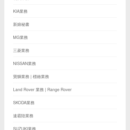
KIA業務
新娘秘書
MG業務
三菱業務
NISSAN業務
寶獅業務 | 標緻業務
Land Rover 業務 | Range Rover
SKODA業務
速霸陸業務
SUZUKI業務