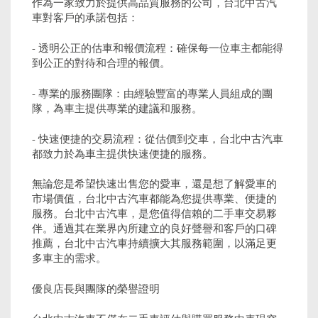
作為一家致力於提供高品質服務的公司，台北中古汽
車對客戶的承諾包括：
- 透明公正的估車和報價流程：確保每一位車主都能得
到公正的對待和合理的報價。
- 專業的服務團隊：由經驗豐富的專業人員組成的團
隊，為車主提供專業的建議和服務。
- 快速便捷的交易流程：從估價到交車，台北中古汽車
都致力於為車主提供快速便捷的服務。
無論您是希望快速出售您的愛車，還是想了解愛車的
市場價值，台北中古汽車都能為您提供專業、便捷的
服務。台北中古汽車，是您值得信賴的二手車交易夥
伴。通過其在業界內所建立的良好聲譽和客戶的口碑
推薦，台北中古汽車持續擴大其服務範圍，以滿足更
多車主的需求。
優良店長與團隊的榮譽證明