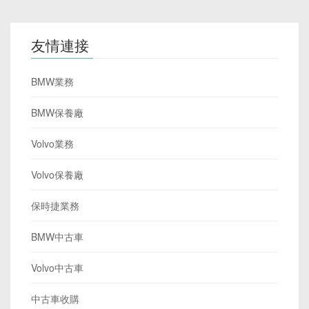
友情連接
BMW業務
BMW保養廠
Volvo業務
Volvo保養廠
保時捷業務
BMW中古車
Volvo中古車
中古車收購