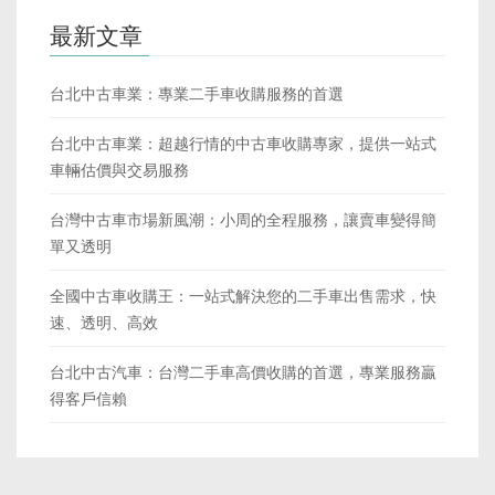
最新文章
台北中古車業：專業二手車收購服務的首選
台北中古車業：超越行情的中古車收購專家，提供一站式
車輛估價與交易服務
台灣中古車市場新風潮：小周的全程服務，讓賣車變得簡
單又透明
全國中古車收購王：一站式解決您的二手車出售需求，快
速、透明、高效
台北中古汽車：台灣二手車高價收購的首選，專業服務贏
得客戶信賴