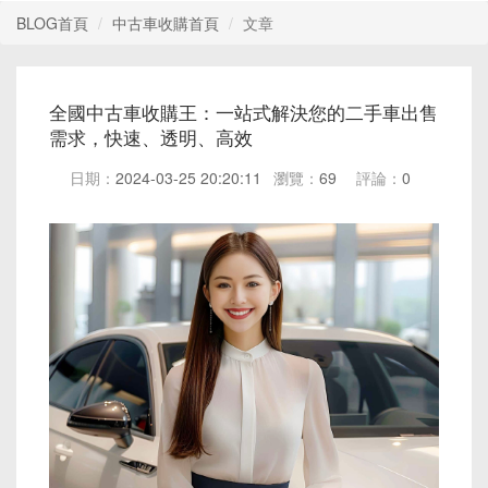
BLOG首頁
中古車收購首頁
文章
全國中古車收購王：一站式解決您的二手車出售
需求，快速、透明、高效
日期：
2024-03-25 20:20:11
瀏覽：
69
評論：
0