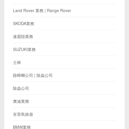
Land Rover 業務 | Range Rover
SKODA業務
速霸陸業務
SUZUKI業務
士林
除蟑螂公司 | 除蟲公司
除蟲公司
奧迪業務
峇里島旅遊
BMW業務