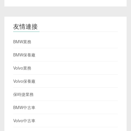
友情連接
BMW業務
BMW保養廠
Volvo業務
Volvo保養廠
保時捷業務
BMW中古車
Volvo中古車