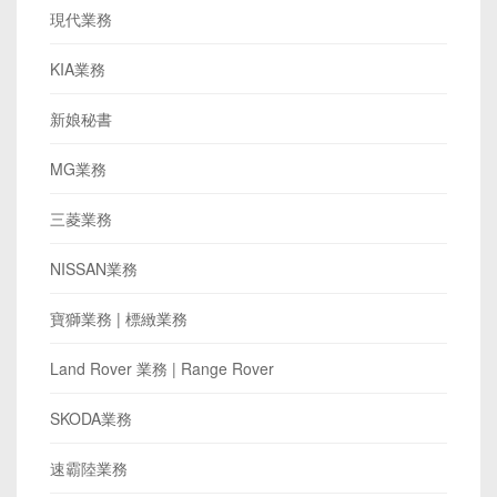
現代業務
KIA業務
新娘秘書
MG業務
三菱業務
NISSAN業務
寶獅業務 | 標緻業務
Land Rover 業務 | Range Rover
SKODA業務
速霸陸業務