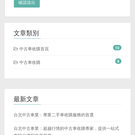
確認送出
文章類別
10
中古車收購首頁
9
中古車收購
最新文章
台北中古車業：專業二手車收購服務的首選
台北中古車業：超越行情的中古車收購專家，提供一站式